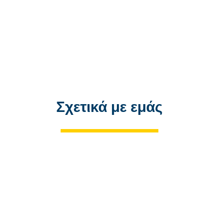
Σχετικά με εμάς