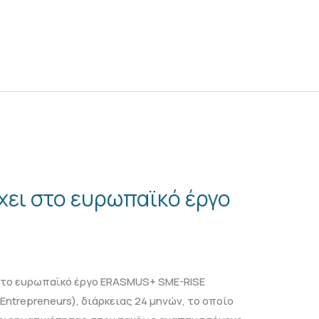
χει στο ευρωπαϊκό έργο
 στο ευρωπαϊκό έργο ERASMUS+ SME-RISE
ne Entrepreneurs), διάρκειας 24 μηνών, το οποίο