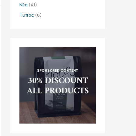
Νέα
(41)
Τύπος
(8)