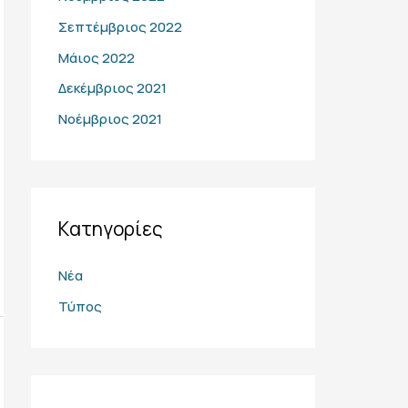
Σεπτέμβριος 2022
Μάιος 2022
Δεκέμβριος 2021
Νοέμβριος 2021
Kατηγορίες
Νέα
Τύπος