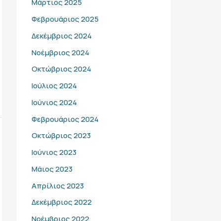
Μάρτιος 2025
Φεβρουάριος 2025
Δεκέμβριος 2024
Νοέμβριος 2024
Οκτώβριος 2024
Ιούλιος 2024
Ιούνιος 2024
Φεβρουάριος 2024
Οκτώβριος 2023
Ιούνιος 2023
Μάιος 2023
Απρίλιος 2023
Δεκέμβριος 2022
Νοέμβριος 2022