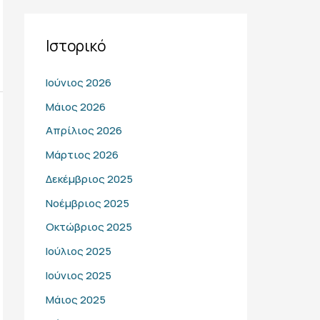
Ιστορικό
Ιούνιος 2026
Μάιος 2026
Απρίλιος 2026
Μάρτιος 2026
Δεκέμβριος 2025
Νοέμβριος 2025
Οκτώβριος 2025
Ιούλιος 2025
Ιούνιος 2025
Μάιος 2025